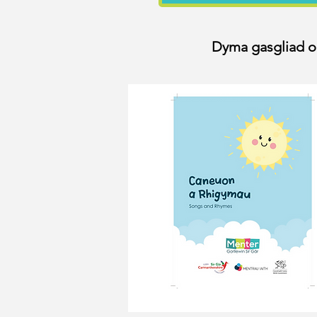
Dyma gasgliad o 