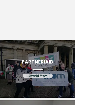
PARTNERIAID
Gweld Mwy